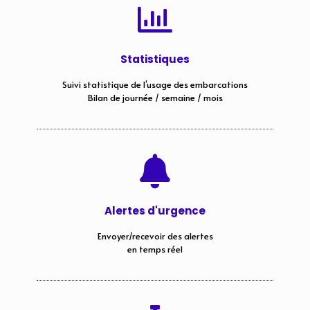
Statistiques
Suivi statistique de l’usage des embarcations
Bilan de journée / semaine / mois
Alertes d'urgence
Envoyer/recevoir des alertes
en temps réel