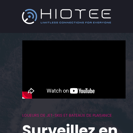
LOUEURS DE JET-SKIS ET BATEAUX DE PLAISANCE
Surveillez en