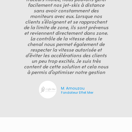
facilement nos jet-skis à distance
sans avoir constamment des
moniteurs avec eux. Lorsque nos
clients s’éloignent et se rapprochent
de la limite de zone, ils sont prévenus
et reviennent directement dans zone.
La contrôle de la vitesse dans le
chenal nous permet également de
respecter la vitesse autorisée et
d’éviter les accélérations des clients
un peu trop excités. Je suis très
content de cette solution et cela nous
à permis d’optimiser notre gestion
M. Amouzou
Fondateur Effet Mer