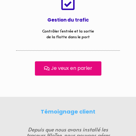
Gestion du trafic
Contrôler l’entrée et la sortie
de la flotte dans le port
Je veux en parler
Témoignage client
Depuis que nous avons installé les
traceurs HIoTee, nous pouvons gérer