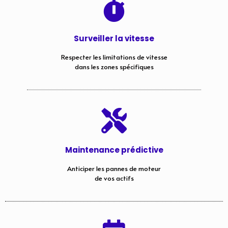
Surveiller la vitesse
Respecter les limitations de vitesse
dans les zones spécifiques
Maintenance prédictive
Anticiper les pannes de moteur
de vos actifs