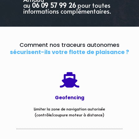
au
06 09 57 99 26
pour toutes
informations complémentaires.
Comment nos traceurs autonomes
sécurisent-ils votre flotte de plaisance ?
Geofencing
Limiter la zone de navigation autorisée
(contrôle/coupure moteur à distance)