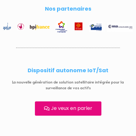
Nos partenaires
Dispositif autonome IoT/Sat
La nouvelle génération de solution satellitaire intégrée pour la
surveillance de vos actifs
Je veux en parler