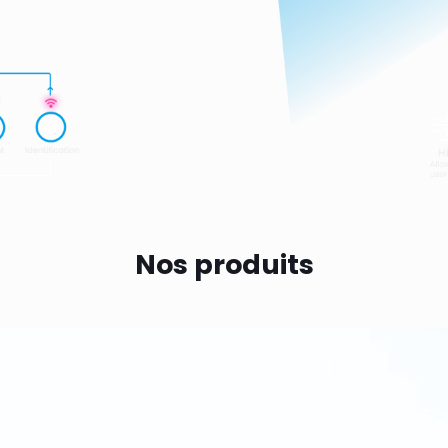
Nos produits