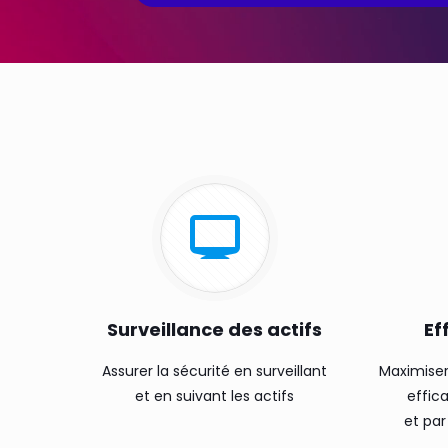
Surveillance des actifs
Ef
Assurer la sécurité en surveillant
Maximiser
et en suivant les actifs
effic
et par