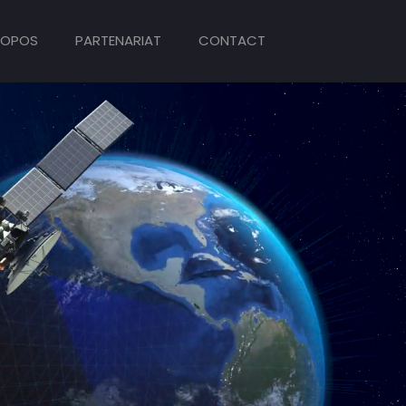
ROPOS
PARTENARIAT
CONTACT