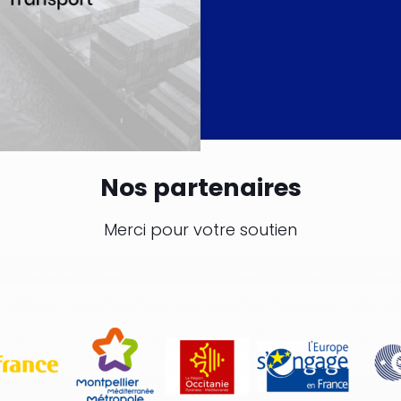
Nos partenaires
Merci pour votre soutien