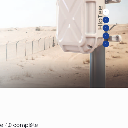
le 4.0 complète