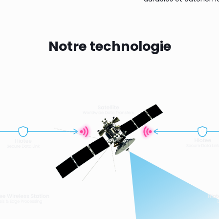
Notre technologie