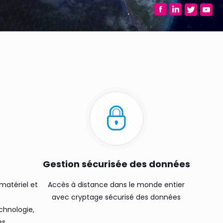
e
Gestion sécurisée des données
matériel et
Accès à distance dans le monde entier
avec cryptage sécurisé des données
chnologie,
es