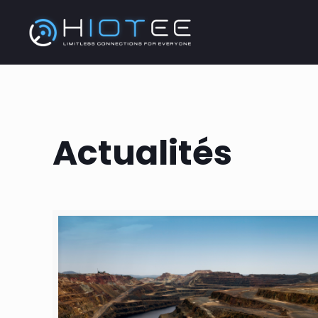
Actualités