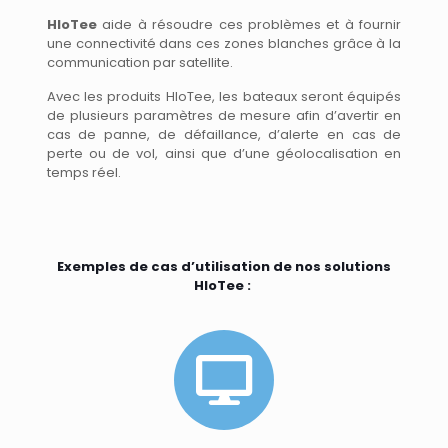
HIoTee
aide à résoudre ces problèmes et à fournir
une connectivité dans ces zones blanches grâce à la
communication par satellite.
Avec les produits HIoTee, les bateaux seront équipés
de plusieurs paramètres de mesure afin d’avertir en
cas de panne, de défaillance, d’alerte en cas de
perte ou de vol, ainsi que d’une géolocalisation en
temps réel.
Exemples de cas d’utilisation de nos solutions
HIoTee :