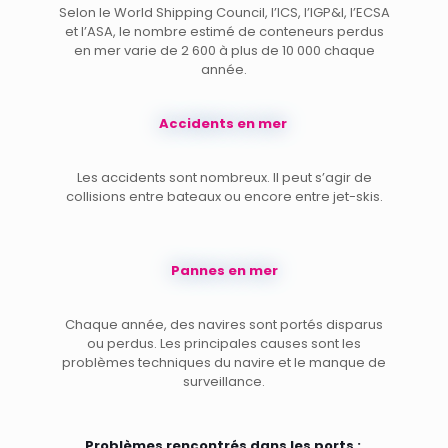
Selon le World Shipping Council, l’ICS, l’IGP&I, l’ECSA
et l’ASA, le nombre estimé de conteneurs perdus
en mer varie de 2 600 à plus de 10 000 chaque
année.
Accidents en mer
Les accidents sont nombreux. Il peut s’agir de
collisions entre bateaux ou encore entre jet-skis.
Pannes en mer
Chaque année, des navires sont portés disparus
ou perdus. Les principales causes sont les
problèmes techniques du navire et le manque de
surveillance.
Problèmes rencontrés dans les ports :