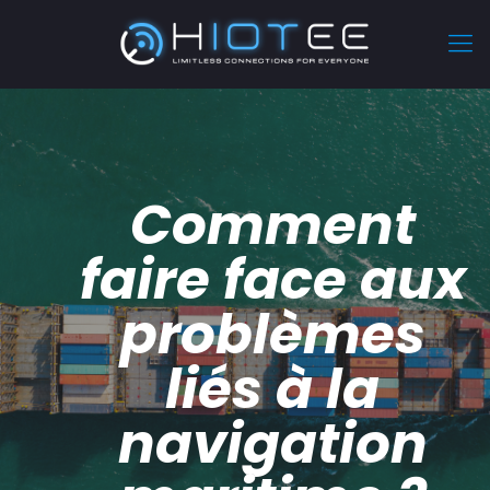
Comment
faire face aux
problèmes
liés à la
navigation