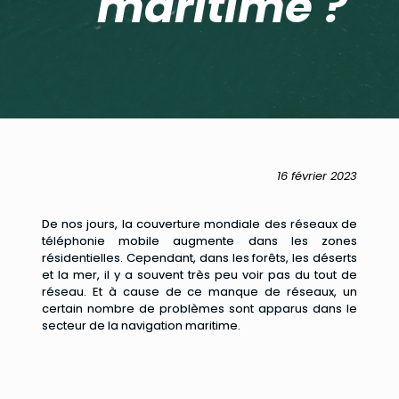
maritime ?
16 février 2023
De nos jours, la couverture mondiale des réseaux de
téléphonie mobile augmente dans les zones
résidentielles. Cependant, dans les forêts, les déserts
et la mer, il y a souvent très peu voir pas du tout de
réseau. Et à cause de ce manque de réseaux, un
certain nombre de problèmes sont apparus dans le
secteur de la navigation maritime.