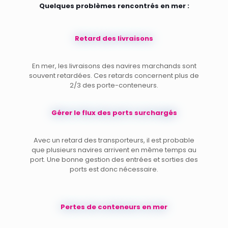
Quelques problèmes rencontrés en mer :
Retard des livraisons
En mer, les livraisons des navires marchands sont
souvent retardées. Ces retards concernent plus de
2/3 des porte-conteneurs.
Gérer le flux des ports surchargés
Avec un retard des transporteurs, il est probable
que plusieurs navires arrivent en même temps au
port. Une bonne gestion des entrées et sorties des
ports est donc nécessaire.
Pertes de conteneurs en mer