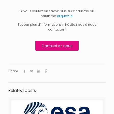
Si vous voulez en savoir plus sur l’industrie du
nautisme
cliquez ici
Et pour plus d’informations n’hésitez pas à nous
contacter !
Contactez nous
Share
Related posts