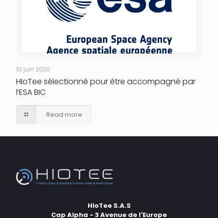
10 juin 2020
HIoTee sélectionné pour être accompagné par
l’ESA BIC
Read more
HIoTee S.A.S
Cap Alpha - 3 Avenue de l'Europe