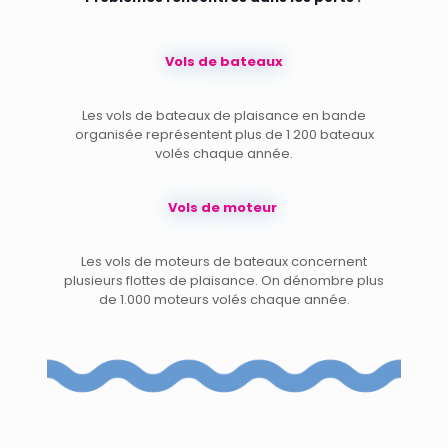
Vols de bateaux
Les vols de bateaux de plaisance en bande
organisée représentent plus de 1 200 bateaux
volés chaque année.
Vols de moteur
Les vols de moteurs de bateaux concernent
plusieurs flottes de plaisance. On dénombre plus
de 1.000 moteurs volés chaque année.