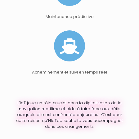
Maintenance prédictive
Acheminement et suivi en temps réel
L’IoT joue un rôle crucial dans la digitalisation de la
navigation maritime et aide à faire face aux défis
auxquels elle est confrontée aujourd’hui. C’est pour
cette raison qu’HIoTee souhaite vous accompagner
dans ces changements.