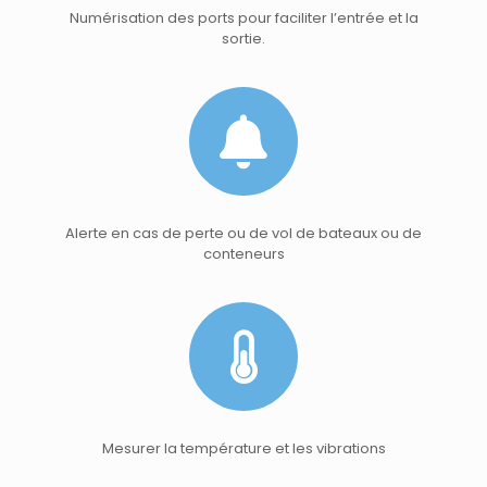
Numérisation des ports pour faciliter l’entrée et la
sortie.
Alerte en cas de perte ou de vol de bateaux ou de
conteneurs
Mesurer la température et les vibrations