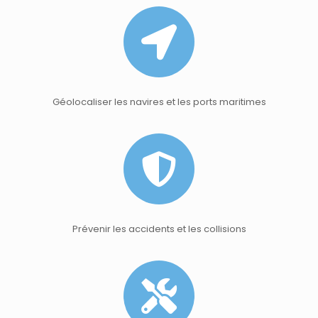
Géolocaliser les navires et les ports maritimes
Prévenir les accidents et les collisions