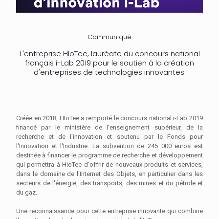
Communiqué
L'entreprise HIoTee, lauréate du concours national
français i-Lab 2019 pour le soutien à la création
d'entreprises de technologies innovantes.
Créée en 2018, HIoTee a remporté le concours national i-Lab 2019
financé par le ministère de l'enseignement supérieur, de la
recherche et de l'innovation et soutenu par le Fonds pour
l'Innovation et l'Industrie. La subvention de 245 000 euros est
destinée à financer le programme de recherche et développement
qui permettra à HIoTee d'offrir de nouveaux produits et services,
dans le domaine de l'Internet des Objets, en particulier dans les
secteurs de l'énergie, des transports, des mines et du pétrole et
du gaz.
Une reconnaissance pour cette entreprise innovante qui combine