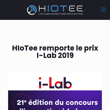
HIoTee remporte le prix
I-Lab 2019