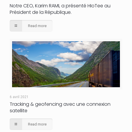
Notre CEO, Karim RAMI, a présenté HIoTee au
Président de la République.
Read more
6 avril 2021
Tracking & geofencing avec une connexion
satellite
Read more