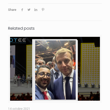
Share
Related posts
14 octobre 2021