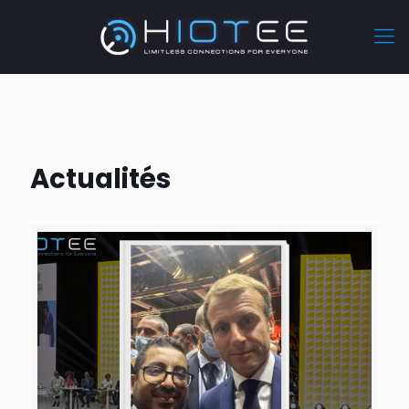
Actualités