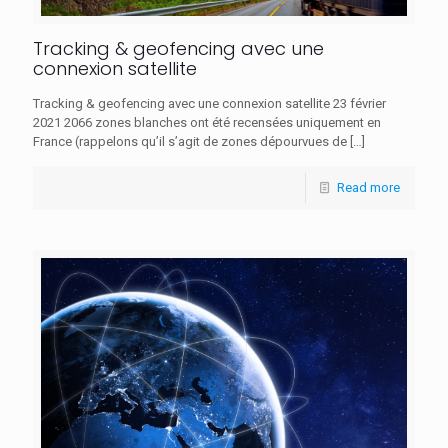
Tracking & geofencing avec une
connexion satellite
Tracking & geofencing avec une connexion satellite 23 février
2021 2066 zones blanches ont été recensées uniquement en
France (rappelons qu’il s’agit de zones dépourvues de
[…]
Read more