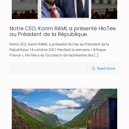
Notre CEO, Karim RAMI, a présenté HIoTee
au Président de la République.
Notre CEO, Karim RAMI, a présenté HIoTee au Président de la
République 14 octobre 2021 Pendant la semaine « Afrique-
France », HIoTee a eu l’occasion de représenter les
[…]
Read more