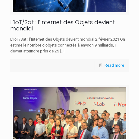
L’IoT/Sat : l’Internet des Objets devient
mondial
L’IoT/Sat : l’Internet des Objets devient mondial 2 février 2021 On
estime le nombre d’objets connectés à environ 9 milliards, il
devrait atteindre près de 25
[…]
Read more